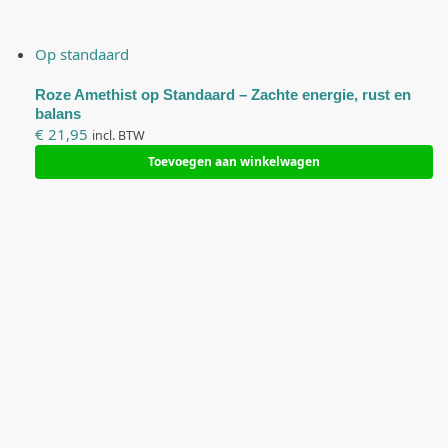
Op standaard
Roze Amethist op Standaard – Zachte energie, rust en
balans
€
21,95
incl. BTW
Toevoegen aan winkelwagen