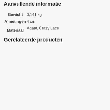
Aanvullende informatie
Gewicht
0,141 kg
Afmetingen
4 cm
Agaat, Crazy Lace
Materiaal
Gerelateerde producten