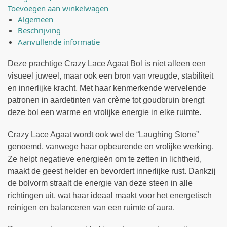
Toevoegen aan winkelwagen
Algemeen
Beschrijving
Aanvullende informatie
Deze prachtige Crazy Lace Agaat Bol is niet alleen een
visueel juweel, maar ook een bron van vreugde, stabiliteit
en innerlijke kracht. Met haar kenmerkende wervelende
patronen in aardetinten van crème tot goudbruin brengt
deze bol een warme en vrolijke energie in elke ruimte.
Crazy Lace Agaat wordt ook wel de “Laughing Stone”
genoemd, vanwege haar opbeurende en vrolijke werking.
Ze helpt negatieve energieën om te zetten in lichtheid,
maakt de geest helder en bevordert innerlijke rust. Dankzij
de bolvorm straalt de energie van deze steen in alle
richtingen uit, wat haar ideaal maakt voor het energetisch
reinigen en balanceren van een ruimte of aura.